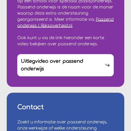
op een school voor speciaal (basis)onderwijs.
Passend onderwijs is de naam voor de manier
waarop deze extra ondersteuning
georganiseerd is. Meer informatie via
Passend
onderwijs | Rijksoverheid.nl
Ook kunt u via de link hieronder een korte
video bekijken over passend onderwijs.
Uitlegvideo over passend
onderwijs
Contact
Zoekt u informatie over passend onderwijs,
onze werkwijze of welke ondersteuning