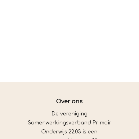
Over ons
De vereniging
Samenwerkingsverband Primair
Onderwijs 22.03 is een