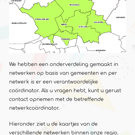
We hebben een onderverdeling gemaakt in
netwerken op basis van gemeenten en per
netwerk is er een verantwoordelijke
coördinator. Als u vragen hebt, kunt u gerust
contact opnemen met de betreffende
netwerkcoördinator.
Hieronder ziet u de kaartjes van de
verschillende netwerken binnen onze regio.