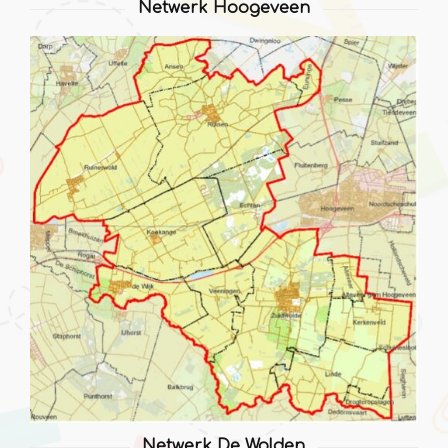
Netwerk Hoogeveen
Netwerk De Wolden