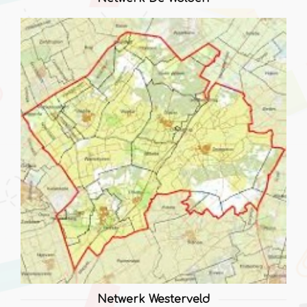
Netwerk Westerveld