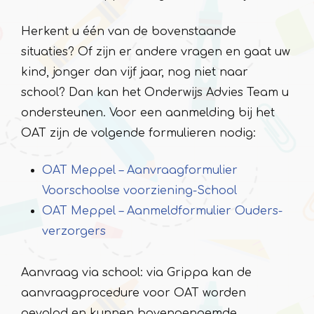
Herkent u één van de bovenstaande
situaties? Of zijn er andere vragen en gaat uw
kind, jonger dan vijf jaar, nog niet naar
school? Dan kan het Onderwijs Advies Team u
ondersteunen. Voor een aanmelding bij het
OAT zijn de volgende formulieren nodig:
OAT Meppel – Aanvraagformulier
Voorschoolse voorziening-School
OAT Meppel – Aanmeldformulier Ouders-
verzorgers
Aanvraag via school: via Grippa kan de
aanvraagprocedure voor OAT worden
gevolgd en kunnen bovengenoemde