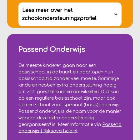
Lees meer over het
schoolondersteuningsprofiel
Passend Onderwijs
De meeste kinderen gaan naar een
basisschool in de buurt en doorlopen hun
basisschooltijd zonder veel moeite. Sommige
kinderen hebben extra ondersteuning nodig
om zich goed te kunnen ontwikkelen. Dat kan
op een reguliere basisschool zijn, maar ook
op een school voor speciaal (basis)onderwijs.
Passend onderwijs is de naam voor de manier
waarop deze extra ondersteuning
georganiseerd is. Meer informatie via
Passend
onderwijs | Rijksoverheid.nl