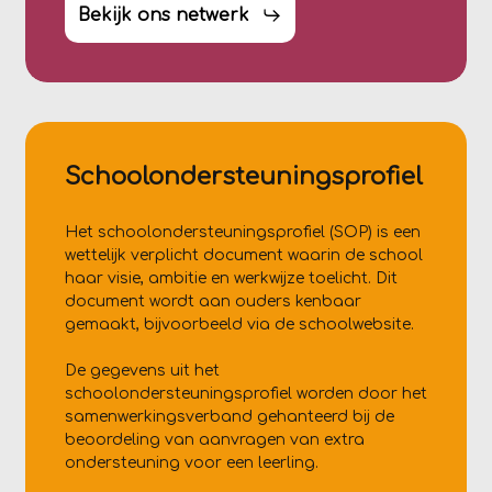
Bekijk ons netwerk
Schoolondersteuningsprofiel
Het schoolondersteuningsprofiel (SOP) is een
wettelijk verplicht document waarin de school
haar visie, ambitie en werkwijze toelicht. Dit
document wordt aan ouders kenbaar
gemaakt, bijvoorbeeld via de schoolwebsite.
De gegevens uit het
schoolondersteuningsprofiel worden door het
samenwerkingsverband gehanteerd bij de
beoordeling van aanvragen van extra
ondersteuning voor een leerling.