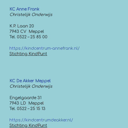
KC Anne Frank
Christelijk Onderwijs
K.P. Laan 20
7943 CV Meppel
Tel. 0522 – 25 85 00
https://kindcentrum-annefrank.nl/
Stichting KindPunt
KC De Akker Meppel
Christelijk Onderwijs
Engelgaarde 31
7943 LD Meppel
Tel. 0522 – 25 15 13
https://kindcentrumdeakker.nl/
Stichting KindPunt