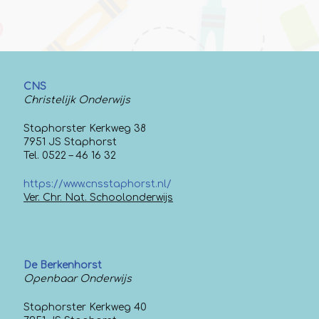
CNS
Christelijk Onderwijs
Staphorster Kerkweg 38
7951 JS Staphorst
Tel. 0522 – 46 16 32
https://www.cnsstaphorst.nl/
Ver. Chr. Nat. Schoolonderwijs
De Berkenhorst
Openbaar Onderwijs
Staphorster Kerkweg 40