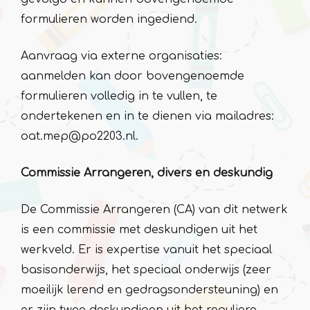
formulieren worden ingediend.
Aanvraag via externe organisaties:
aanmelden kan door bovengenoemde
formulieren volledig in te vullen, te
ondertekenen en in te dienen via mailadres:
oat.mep@po2203.nl.
​Commissie Arrangeren, divers en deskundig
De Commissie Arrangeren (CA) van dit netwerk
is een commissie met deskundigen uit het
werkveld. Er is expertise vanuit het speciaal
basisonderwijs, het speciaal onderwijs (zeer
moeilijk lerend en gedragsondersteuning) en