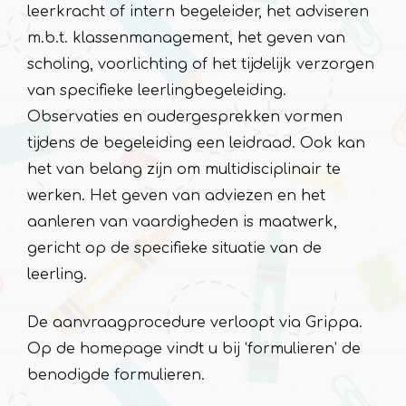
leerkracht of intern begeleider, het adviseren
m.b.t. klassenmanagement, het geven van
scholing, voorlichting of het tijdelijk verzorgen
van specifieke leerlingbegeleiding.
Observaties en oudergesprekken vormen
tijdens de begeleiding een leidraad. Ook kan
het van belang zijn om multidisciplinair te
werken. Het geven van adviezen en het
aanleren van vaardigheden is maatwerk,
gericht op de specifieke situatie van de
leerling.
De aanvraagprocedure verloopt via Grippa.
Op de homepage vindt u bij ‘formulieren’ de
benodigde formulieren.