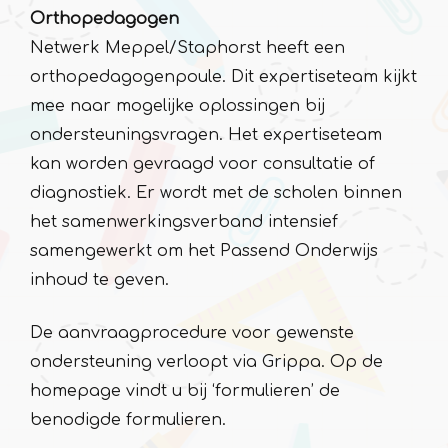
Orthopedagogen
Netwerk Meppel/Staphorst heeft een
orthopedagogenpoule. Dit expertiseteam kijkt
mee naar mogelijke oplossingen bij
ondersteuningsvragen. Het expertiseteam
kan worden gevraagd voor consultatie of
diagnostiek. Er wordt met de scholen binnen
het samenwerkingsverband intensief
samengewerkt om het Passend Onderwijs
inhoud te geven.
De aanvraagprocedure voor gewenste
ondersteuning verloopt via Grippa. Op de
homepage vindt u bij ‘formulieren’ de
benodigde formulieren.