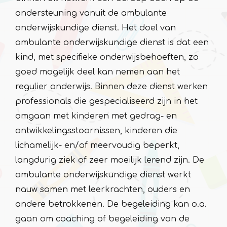
ondersteuning vanuit de ambulante
onderwijskundige dienst. Het doel van
ambulante onderwijskundige dienst is dat een
kind, met specifieke onderwijsbehoeften, zo
goed mogelijk deel kan nemen aan het
regulier onderwijs. Binnen deze dienst werken
professionals die gespecialiseerd zijn in het
omgaan met kinderen met gedrag- en
ontwikkelingsstoornissen, kinderen die
lichamelijk- en/of meervoudig beperkt,
langdurig ziek of zeer moeilijk lerend zijn. De
ambulante onderwijskundige dienst werkt
nauw samen met leerkrachten, ouders en
andere betrokkenen. De begeleiding kan o.a.
gaan om coaching of begeleiding van de