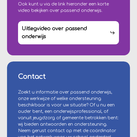
Ook kunt u via de link hieronder een korte
video bekijken over passend onderwijs.
Uitlegvideo over passend
onderwijs
Contact
Zoekt u informatie over passend onderwijs,
onze werkwijze of welke ondersteuning
beschikbaar is voor uw situatie? Of u nu een
ouder bent, een onderwijsprofessional, of
vanuit jeugdzorg of gemeente betrokken bent:
wij bieden antwoorden en ondersteuning.
Neem gerust contact op met de coördinator