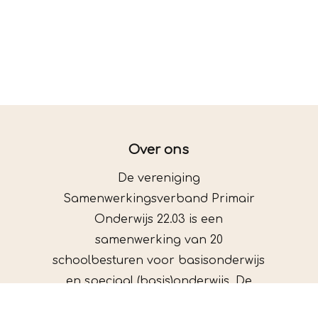
Over ons
De vereniging
Samenwerkingsverband Primair
Onderwijs 22.03 is een
samenwerking van 20
schoolbesturen voor basisonderwijs
en speciaal (basis)onderwijs. De
schoolbesturen werken samen in