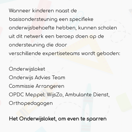
Wanneer kinderen naast de
basisondersteuning een specifieke
onderwijsbehoefte hebben, kunnen scholen
uit dit netwerk een beroep doen op de
ondersteuning die door
verschillende expertiseteams wordt geboden:
Onderwijsloket
Onderwijs Advies Team
Commissie Arrangeren
OPDC Meppel: WijsZo, Ambulante Dienst,
Orthopedagogen
Het Onderwijsloket, om even te sparren