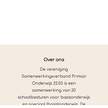
Over ons
De vereniging
Samenwerkingsverband Primair
Onderwijs 22.03 is een
samenwerking van 20
schoolbesturen voor basisonderwijs
en speciaal (basis)onderwijs. De