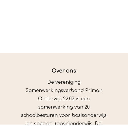
Over ons
De vereniging
Samenwerkingsverband Primair
Onderwijs 22.03 is een
samenwerking van 20
schoolbesturen voor basisonderwijs
en speciaal (basis)onderwijs. De