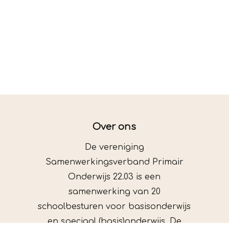
Over ons
De vereniging
Samenwerkingsverband Primair
Onderwijs 22.03 is een
samenwerking van 20
schoolbesturen voor basisonderwijs
en speciaal (basis)onderwijs. De