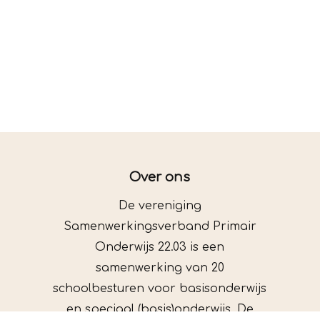
Over ons
De vereniging
Samenwerkingsverband Primair
Onderwijs 22.03 is een
samenwerking van 20
schoolbesturen voor basisonderwijs
en speciaal (basis)onderwijs. De