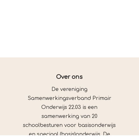
Over ons
De vereniging
Samenwerkingsverband Primair
Onderwijs 22.03 is een
samenwerking van 20
schoolbesturen voor basisonderwijs
en speciaal (basis)onderwijs. De