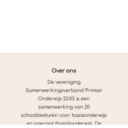
Over ons
De vereniging
Samenwerkingsverband Primair
Onderwijs 22.03 is een
samenwerking van 20
schoolbesturen voor basisonderwijs
en speciaal (basis)onderwijs. De