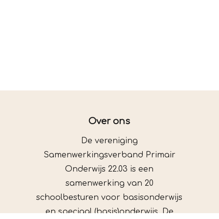
Over ons
De vereniging
Samenwerkingsverband Primair
Onderwijs 22.03 is een
samenwerking van 20
schoolbesturen voor basisonderwijs
en speciaal (basis)onderwijs. De